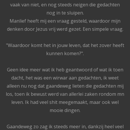
vaak van niet, en nog steeds neigen die gedachten
nog in te sluipen.
Manlief heeft mij een vraag gesteld, waardoor mijn
denken door Jezus vrij werd gezet. Een simpele vraag.
"Waardoor komt het in jouw leven, dat het zover heeft
kunnen komen?".
Geen idee meer wat ik heb geantwoord of wat ik toen
dacht, het was een wirwar aan gedachten, ik weet
alleen nu nog dat gaandeweg lieten die gedachten mij
los, toen ik bewust werd van allerlei zaken rondom mn
leven. Ik had veel shit meegemaakt, maar ook wel
mooie dingen.
Gaandeweg zo zag ik steeds meer in, dankzij heel veel