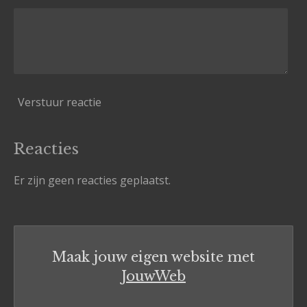
Verstuur reactie
Reacties
Er zijn geen reacties geplaatst.
Maak jouw eigen website met
JouwWeb