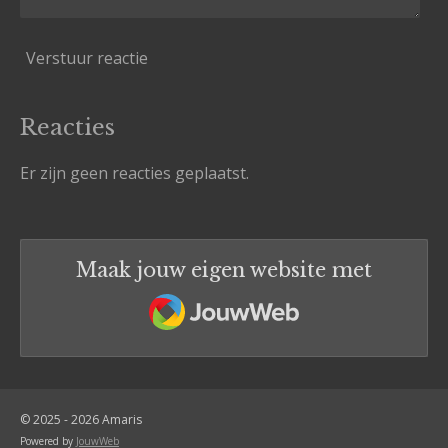
Verstuur reactie
Reacties
Er zijn geen reacties geplaatst.
Maak jouw eigen website met
JouwWeb
© 2025 - 2026 Amaris
Powered by
JouwWeb