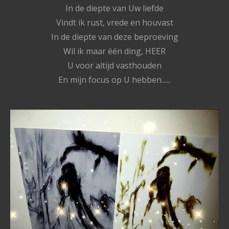
In de diepte van Uw liefde
Vindt ik rust, vrede en houvast
In de diepte van deze beproeving
Wil ik maar één ding, HEER
U voor altijd vasthouden
En mijn focus op U hebben......