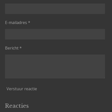
E-mailadres *
Bericht *
Verstuur reactie
Reacties