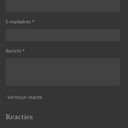
E-mailadres *
Bericht *
Verstuur reactie
Reacties