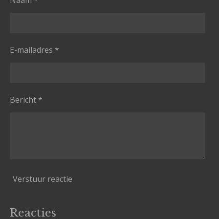
E-mailadres *
Bericht *
Verstuur reactie
Reacties