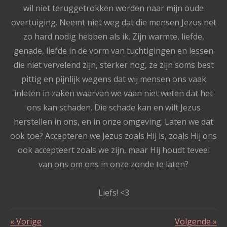
wil niet teruggetrokken worden naar mijn oude
overtuiging. Neemt niet weg dat die mensen Jezus net
zo hard nodig hebben als ik. Zijn warmte, liefde,
genade, liefde in de vorm van tuchtigingen en lessen
die niet vervelend zijn, sterker nog, ze zijn soms best
pittig en pijnlijk wegens dat wij mensen ons vaak
inlaten in zaken waarvan we vaan niet weten dat het
ons kan schaden. Die schade kan en wilt Jezus
herstellen in ons, en in onze omgeving. Laten we dat
ook toe? Accepteren we Jezus zoals Hij is, zoals Hij ons
ook accepteert zoals we zijn, maar Hij houdt teveel
van ons om ons in onze zonde te laten?
Liefs! <3
«
Vorige
Volgende
»