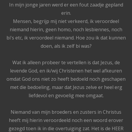
In mijn jonge jaren werd er een fout zaadje gepland
erin.
Mensen, begrijp mij niet verkeerd, ik veroordeel
niemand hierin, geen homo, noch lesbiennes, noch
bi's etc, ik veroordeel niemand. Hoe zou ik dat kunnen
doen, als ik zelf bi was?
Wat ik alleen probeer te vertellen is dat Jezus, de
levende God, en ik/wij Christenen het wel afkeuren
omdat God ons niet zo heeft bedoeld noch geschapen
met die bedoeling, maar dat Jezus zelve er heel erg
liefdevol en gevoelig mee omgaat.
Niemand van mijn broeders en zusters in Christus
heeft mij hierin veroordeeld noch een woord erover
gezegd toen ik in die overtuiging zat. Het is de HEER