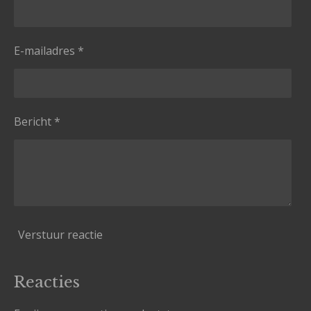
E-mailadres *
Bericht *
Verstuur reactie
Reacties