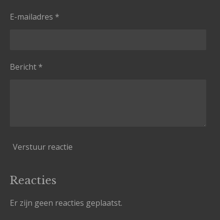
E-mailadres *
Bericht *
Verstuur reactie
Reacties
Er zijn geen reacties geplaatst.