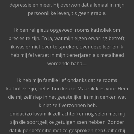
depressie en meer. Hij overwon dat allemaal in mijn
persoonlijke leven, tis geen grapje.
Ik ben religieus opgevoed, rooms katholiek om
precies te zijn. En ja, wat mijn eigen ervaring betreft,
ik was er niet over te spreken, over deze leer en ik
heb mij fel verzet in mijn tienerjaren als metalhead
wordende haha.....
Ik heb mijn familie lief ondanks dat ze rooms
katholiek zijn, het is hun keuze. Maar ik kies voor Hem
die mij zelf riep in het geestelijke, in mijn denken wat
ik niet zelf verzonnen heb,
omdat (zo kwam ik zelf achter) er nog velen met mij
zijn die soortgelijke getuigenissen hebben. Zonder
dat ik per defenitie met ze gesproken heb.Ooit erbij