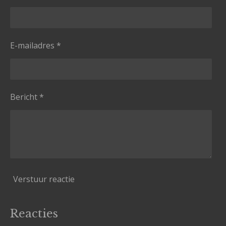
E-mailadres *
Bericht *
Verstuur reactie
Reacties